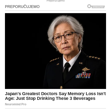
Preporučujemo