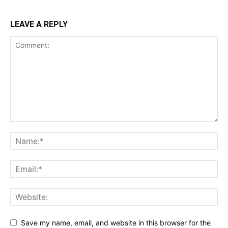
LEAVE A REPLY
Save my name, email, and website in this browser for the