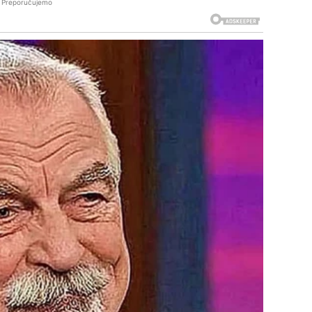
Preporučujemo