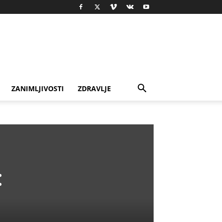
ZANIMLJIVOSTI
ZDRAVLJE
: