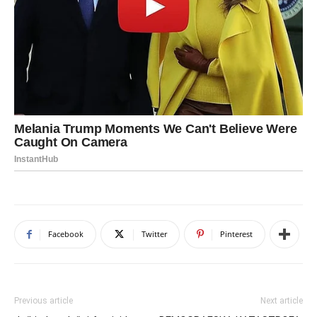
Facebook
Twitter
Pinterest
Previous article
Next article