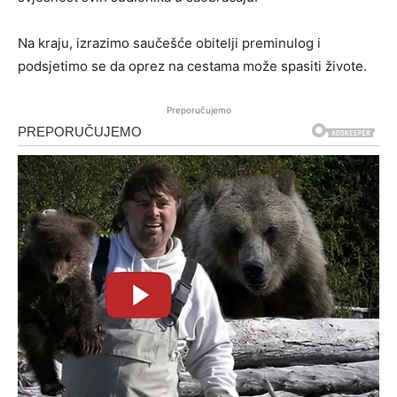
Na kraju, izrazimo saučešće obitelji preminulog i
podsjetimo se da oprez na cestama može spasiti živote.
Preporučujemo