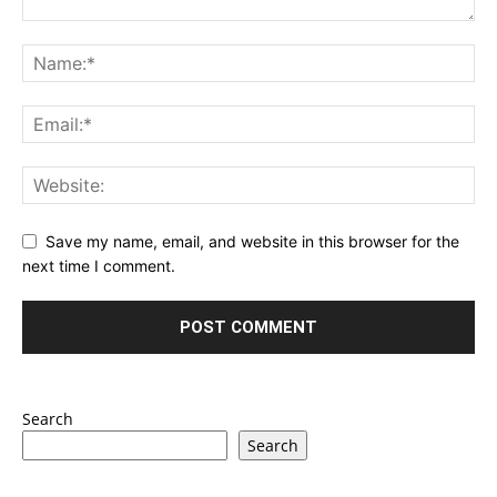
Save my name, email, and website in this browser for the
next time I comment.
Search
Search