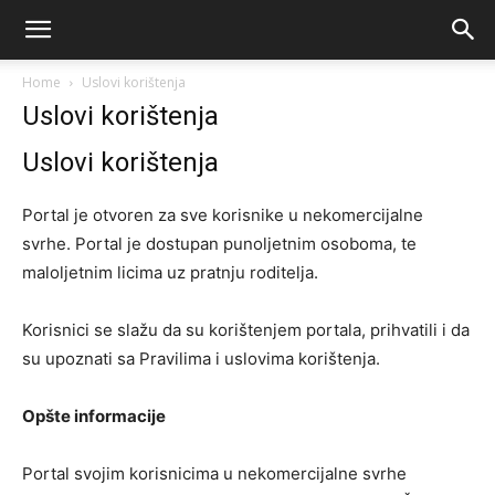
Home
Uslovi korištenja
Uslovi korištenja
Uslovi korištenja
Portal je otvoren za sve korisnike u nekomercijalne
svrhe. Portal je dostupan punoljetnim osoboma, te
maloljetnim licima uz pratnju roditelja.
Korisnici se slažu da su korištenjem portala, prihvatili i da
su upoznati sa Pravilima i uslovima korištenja.
Opšte informacije
Portal svojim korisnicima u nekomercijalne svrhe