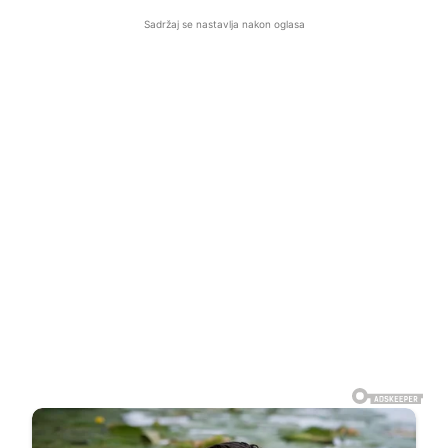
Sadržaj se nastavlja nakon oglasa