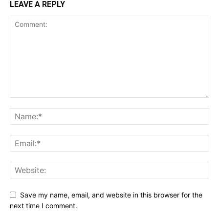
LEAVE A REPLY
Save my name, email, and website in this browser for the
next time I comment.