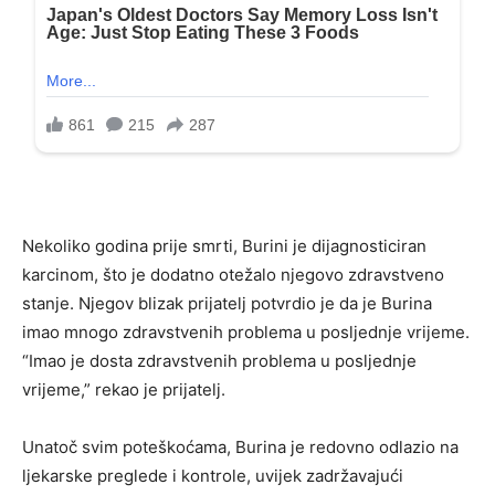
Nekoliko godina prije smrti, Burini je dijagnosticiran
karcinom, što je dodatno otežalo njegovo zdravstveno
stanje. Njegov blizak prijatelj potvrdio je da je Burina
imao mnogo zdravstvenih problema u posljednje vrijeme.
“Imao je dosta zdravstvenih problema u posljednje
vrijeme,” rekao je prijatelj.
Unatoč svim poteškoćama, Burina je redovno odlazio na
ljekarske preglede i kontrole, uvijek zadržavajući