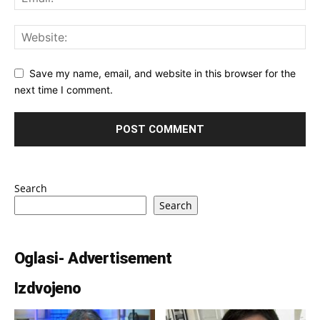
Save my name, email, and website in this browser for the
next time I comment.
Search
Search
Oglasi- Advertisement
Izdvojeno