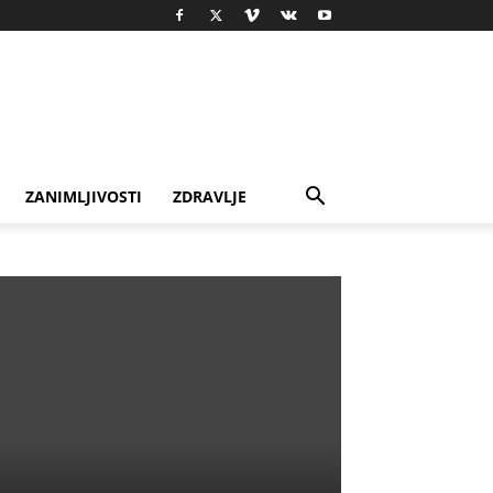
ZANIMLJIVOSTI
ZDRAVLJE