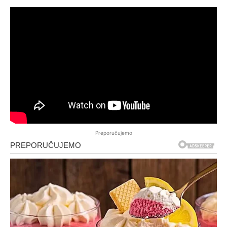
Preporučujemo