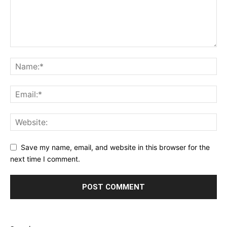
Save my name, email, and website in this browser for the
next time I comment.