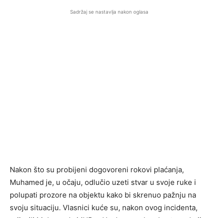
Sadržaj se nastavlja nakon oglasa
Nakon što su probijeni dogovoreni rokovi plaćanja,
Muhamed je, u očaju, odlučio uzeti stvar u svoje ruke i
polupati prozore na objektu kako bi skrenuo pažnju na
svoju situaciju. Vlasnici kuće su, nakon ovog incidenta,