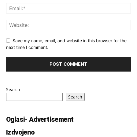
Save my name, email, and website in this browser for the
next time I comment.
Search
Search
Oglasi- Advertisement
Izdvojeno