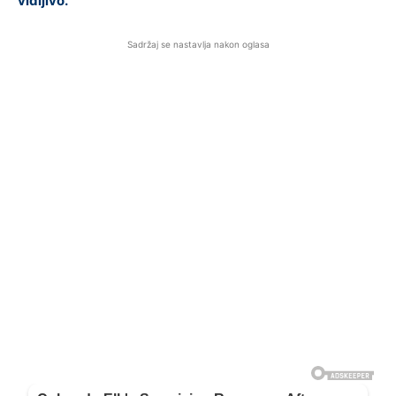
vidljivo.
Sadržaj se nastavlja nakon oglasa