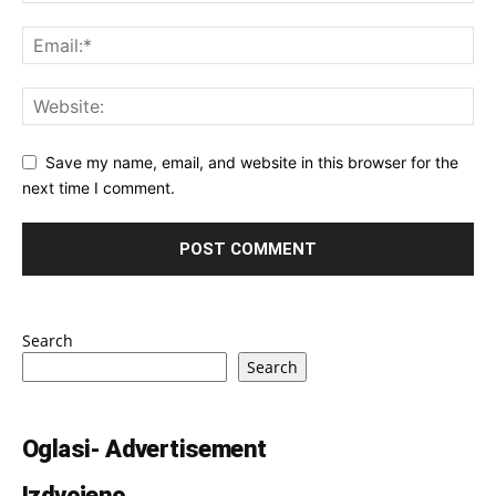
Save my name, email, and website in this browser for the
next time I comment.
Search
Search
Oglasi- Advertisement
Izdvojeno