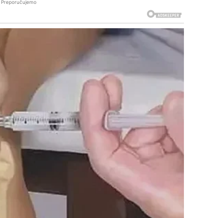
Preporučujemo