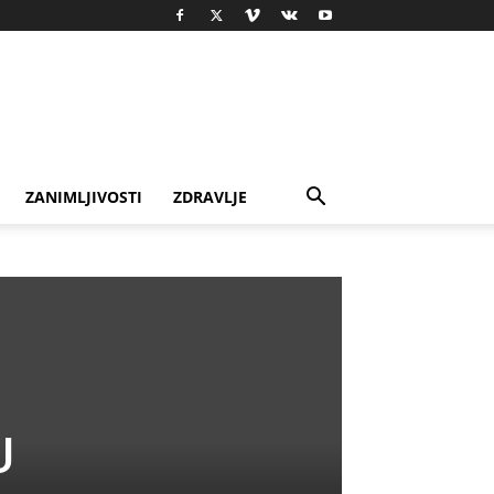
ZANIMLJIVOSTI
ZDRAVLJE
U