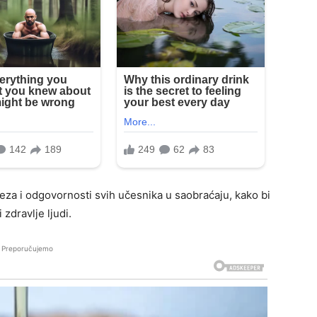
eza i odgovornosti svih učesnika u saobraćaju, kako bi
 zdravlje ljudi.
Preporučujemo