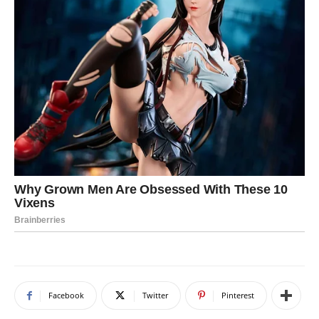
Facebook
Twitter
Pinterest