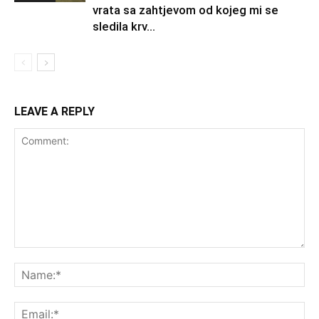
vrata sa zahtjevom od kojeg mi se
sledila krv...
LEAVE A REPLY