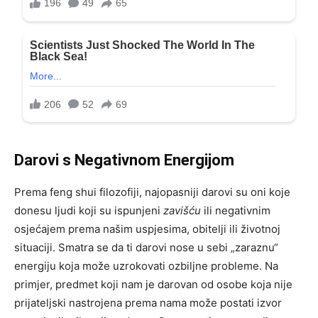
Darovi s Negativnom Energijom
Prema feng shui filozofiji, najopasniji darovi su oni koje
donesu ljudi koji su ispunjeni
zavišću
ili negativnim
osjećajem prema našim uspjesima, obitelji ili životnoj
situaciji. Smatra se da ti darovi nose u sebi „zaraznu“
energiju koja može uzrokovati ozbiljne probleme. Na
primjer, predmet koji nam je darovan od osobe koja nije
prijateljski nastrojena prema nama može postati izvor