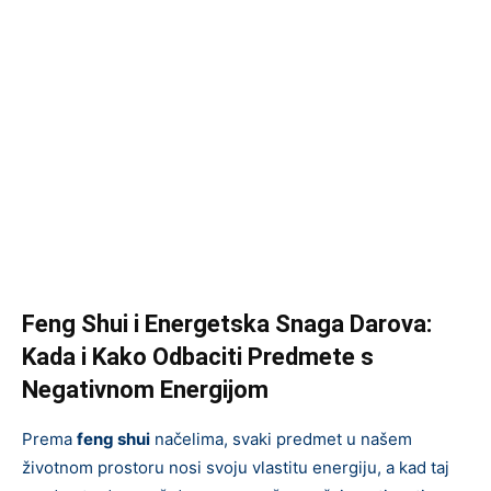
Feng Shui i Energetska Snaga Darova:
Kada i Kako Odbaciti Predmete s
Negativnom Energijom
Prema
feng shui
načelima, svaki predmet u našem
životnom prostoru nosi svoju vlastitu energiju, a kad taj