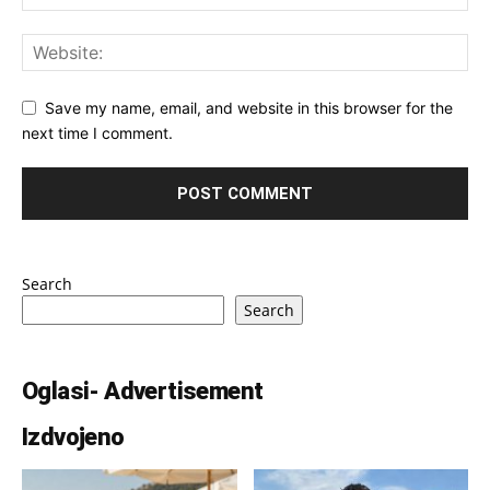
Save my name, email, and website in this browser for the
next time I comment.
Search
Search
Oglasi- Advertisement
Izdvojeno