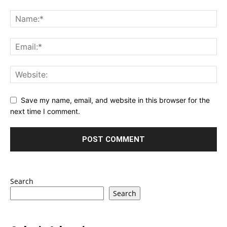
Save my name, email, and website in this browser for the
next time I comment.
Search
Search