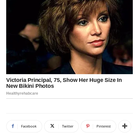
Facebook
Twitter
Pinterest