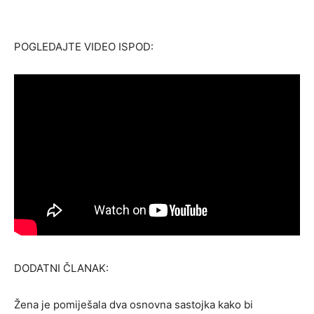
POGLEDAJTE VIDEO ISPOD:
DODATNI ČLANAK:
Žena je pomiješala dva osnovna sastojka kako bi