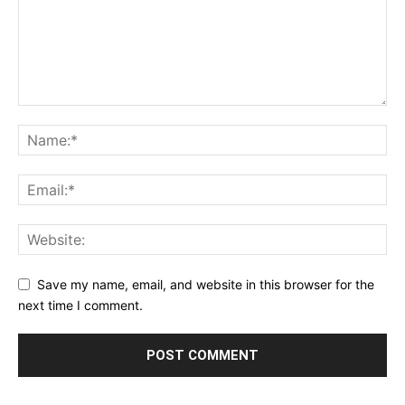
Save my name, email, and website in this browser for the
next time I comment.