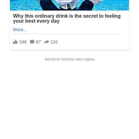
Sadržaj se nastavlja nakon oglasa