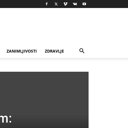
ZANIMLJIVOSTI
ZDRAVLJE
am: