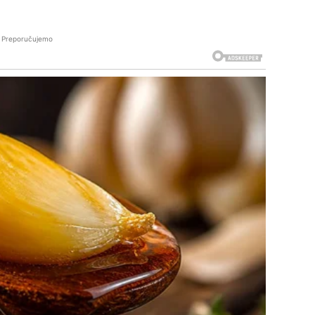
Preporučujemo