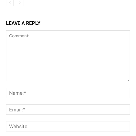
LEAVE A REPLY