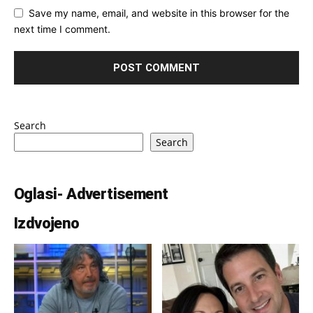
Save my name, email, and website in this browser for the
next time I comment.
Search
Search
Oglasi- Advertisement
Izdvojeno