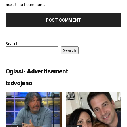
next time I comment.
Search
Search
Oglasi- Advertisement
Izdvojeno