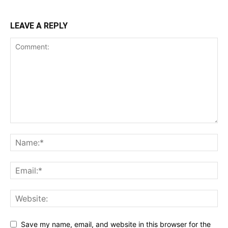
LEAVE A REPLY
Save my name, email, and website in this browser for the