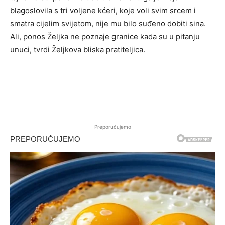
blagoslovila s tri voljene kćeri, koje voli svim srcem i
smatra cijelim svijetom, nije mu bilo suđeno dobiti sina.
Ali, ponos Željka ne poznaje granice kada su u pitanju
unuci, tvrdi Željkova bliska pratiteljica.
Preporučujemo