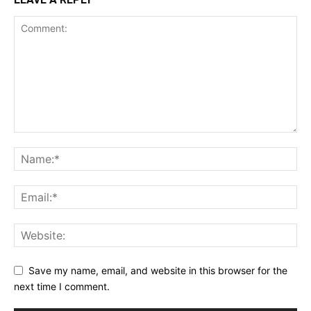
Save my name, email, and website in this browser for the
next time I comment.