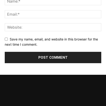
Save my name, email, and website in this browser for the
next time I comment.