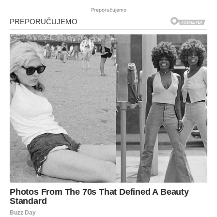
Preporučujemo