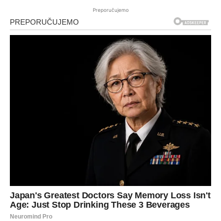
Preporučujemo