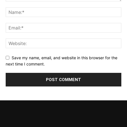
Save my name, email, and website in this browser for the
next time I comment.