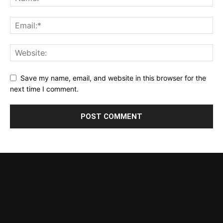
Save my name, email, and website in this browser for the
next time I comment.