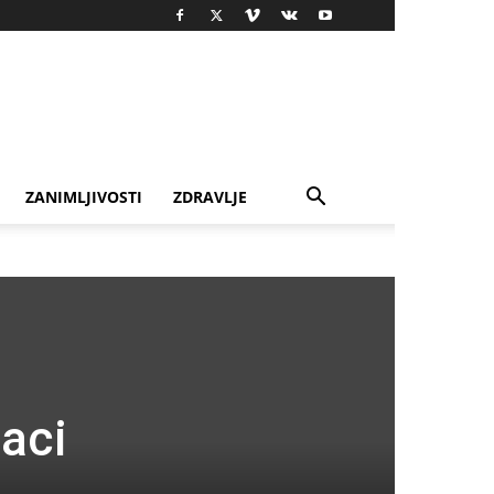
ZANIMLJIVOSTI
ZDRAVLJE
jaci