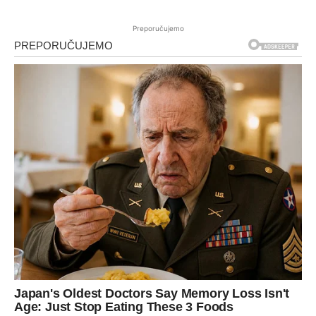
Preporučujemo