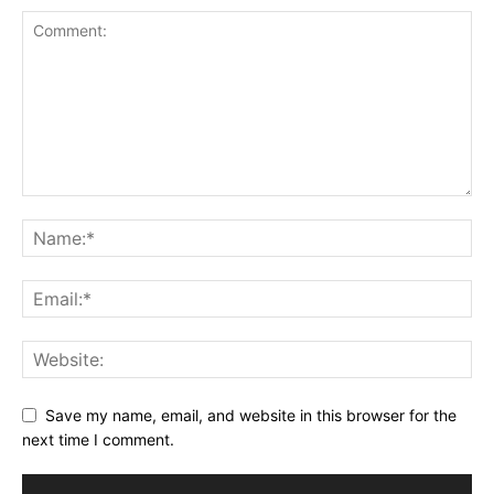
Save my name, email, and website in this browser for the
next time I comment.