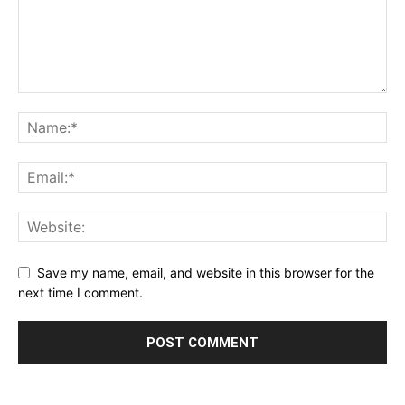
Save my name, email, and website in this browser for the
next time I comment.