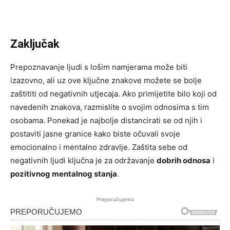
Zaključak
Prepoznavanje ljudi s lošim namjerama može biti
izazovno, ali uz ove ključne znakove možete se bolje
zaštititi od negativnih utjecaja. Ako primijetite bilo koji od
navedenih znakova, razmislite o svojim odnosima s tim
osobama. Ponekad je najbolje distancirati se od njih i
postaviti jasne granice kako biste očuvali svoje
emocionalno i mentalno zdravlje. Zaštita sebe od
negativnih ljudi ključna je za održavanje
dobrih odnosa
i
pozitivnog mentalnog stanja
.
Preporučujemo