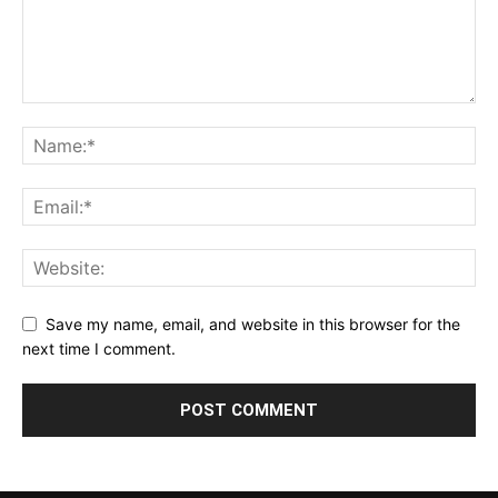
Save my name, email, and website in this browser for the
next time I comment.