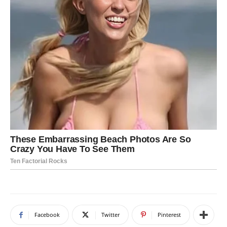
Facebook
Twitter
Pinterest