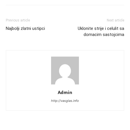
Previous article
Next article
Najbolji zlatni ustipci
Uklonite strije i celulit sa
domacim sastojcima
Admin
http://vasglas.info