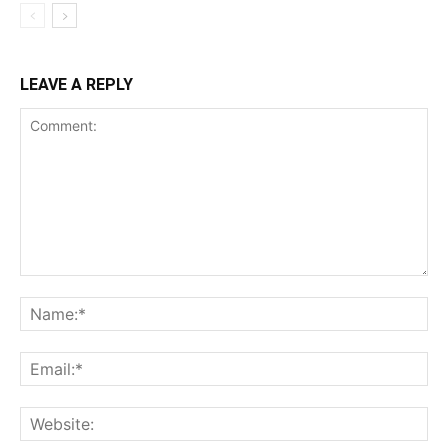
LEAVE A REPLY