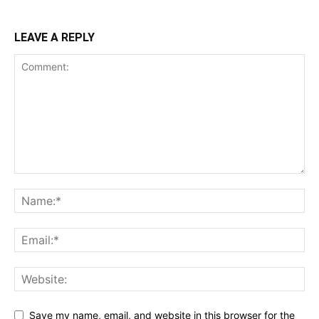
LEAVE A REPLY
Save my name, email, and website in this browser for the