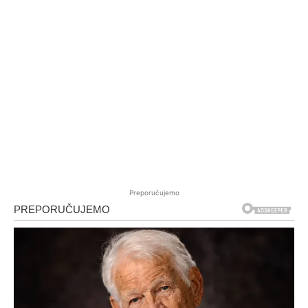
Preporučujemo