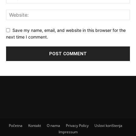
Save my name, email, and website in this browser for the
next time I comment.
Početna
Kontakt
O nama
Privacy Policy
Uslovi korištenja
Impressum