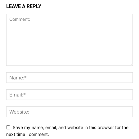
LEAVE A REPLY
Save my name, email, and website in this browser for the
next time I comment.