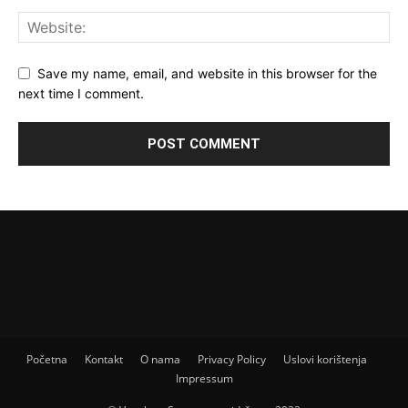
Save my name, email, and website in this browser for the
next time I comment.
Početna
Kontakt
O nama
Privacy Policy
Uslovi korištenja
Impressum