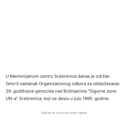
U Memorijalnom centru Srebrenica danas je održan
četvrti sastanak Organizacionog odbora za obilježavanje
29. godišnjice genocida nad Bošnjacima “Sigurne zone
UN-a” Srebrenica, koji se desio u julu 1995. godine.
Sadržaj se nastavlja nakon oglasa