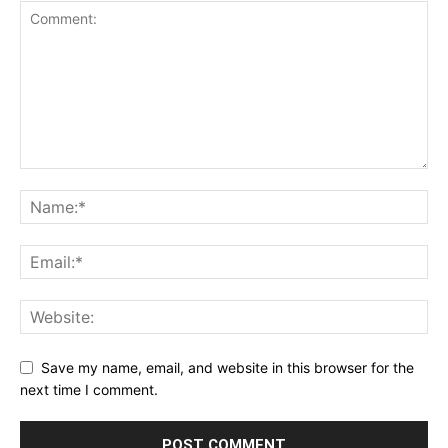
Save my name, email, and website in this browser for the
next time I comment.