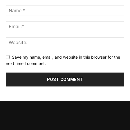
Save my name, email, and website in this browser for the
next time I comment.