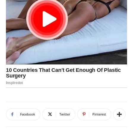
Facebook
Twitter
Pinterest