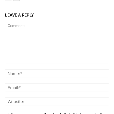
LEAVE A REPLY