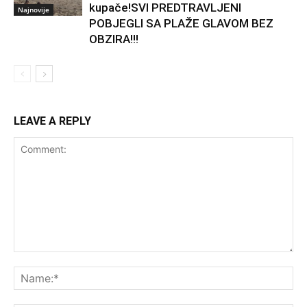
kupače!SVI PREDTRAVLJENI
Najnovije
POBJEGLI SA PLAŽE GLAVOM BEZ
OBZIRA!!!
LEAVE A REPLY