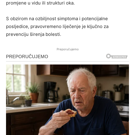
promjene u vidu ili strukturi oka.
S obzirom na ozbiljnost simptoma i potencijalne
posljedice, pravovremeno liječenje je ključno za
prevenciju širenja bolesti.
Preporučujemo