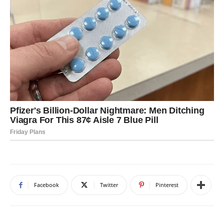
Facebook
Twitter
Pinterest