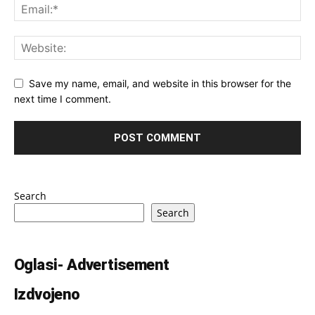
Save my name, email, and website in this browser for the
next time I comment.
Search
Search
Oglasi- Advertisement
Izdvojeno