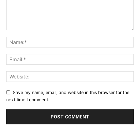
Save my name, email, and website in this browser for the
next time I comment.