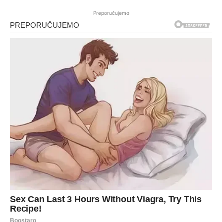
Preporučujemo