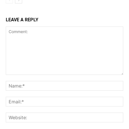
LEAVE A REPLY