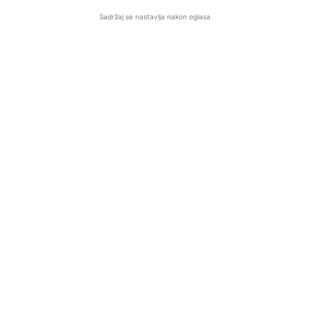
Sadržaj se nastavlja nakon oglasa