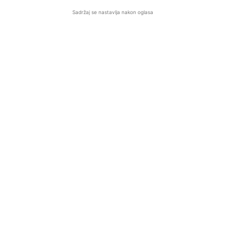
Sadržaj se nastavlja nakon oglasa