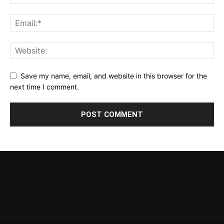
Save my name, email, and website in this browser for the
next time I comment.