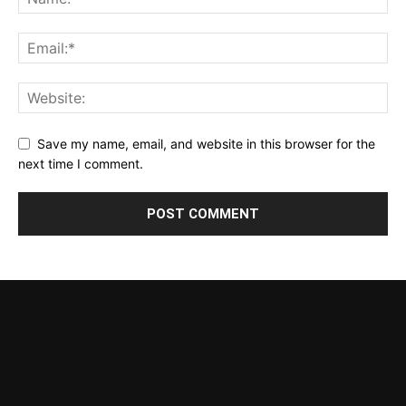
Save my name, email, and website in this browser for the
next time I comment.