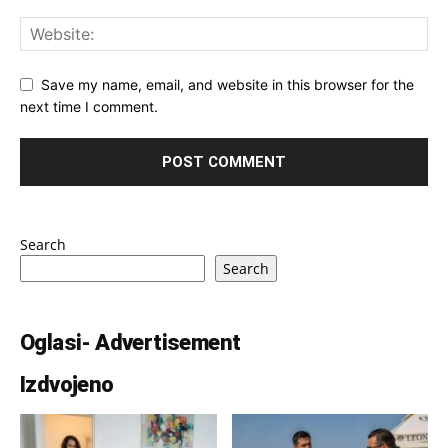
Save my name, email, and website in this browser for the
next time I comment.
Search
Search
Oglasi- Advertisement
Izdvojeno