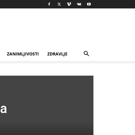
ZANIMLJIVOSTI
ZDRAVLJE
ća