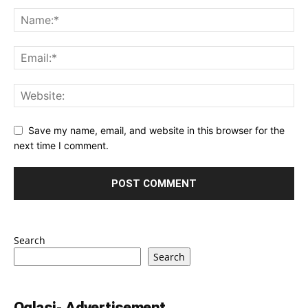
Save my name, email, and website in this browser for the
next time I comment.
Search
Search
Oglasi- Advertisement