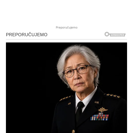
Preporučujemo