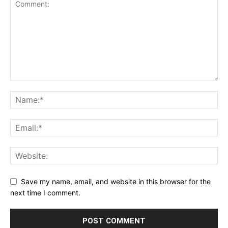
Save my name, email, and website in this browser for the
next time I comment.