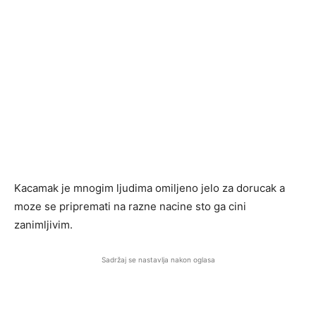
Kacamak je mnogim ljudima omiljeno jelo za dorucak a
moze se pripremati na razne nacine sto ga cini
zanimljivim.
Sadržaj se nastavlja nakon oglasa