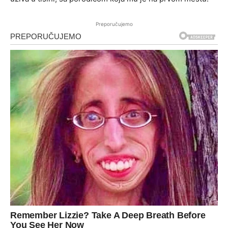
Preporučujemo