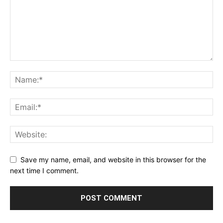
Save my name, email, and website in this browser for the
next time I comment.