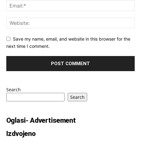
Save my name, email, and website in this browser for the
next time I comment.
Search
Search
Oglasi- Advertisement
Izdvojeno