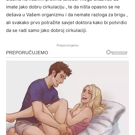
imate jako dobru cirkulaciju , te da ništa opasno se ne
dešava u Vašem organizmu i da nemate razloga za brigu ,
ali svakako prvo potražite savjet doktora kako bi potvrdio
da se radi samo jako dobroj cirkulaciji.
Preporučujemo