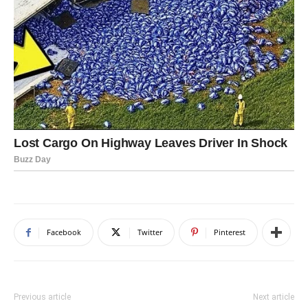
Facebook
Twitter
Pinterest
Previous article
Next article