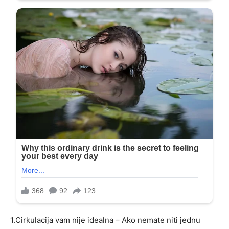
1.Cirkulacija vam nije idealna – Ako nemate niti jednu