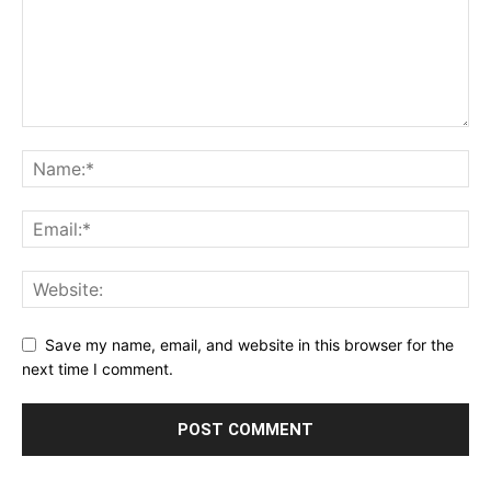
Save my name, email, and website in this browser for the
next time I comment.