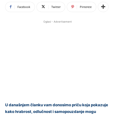
Facebook
Twitter
Pinterest
Oglasi - Advertisement
U današnjem članku vam donosimo priču koja pokazuje
kako hrabrost, odlučnost i samopouzdanje mogu