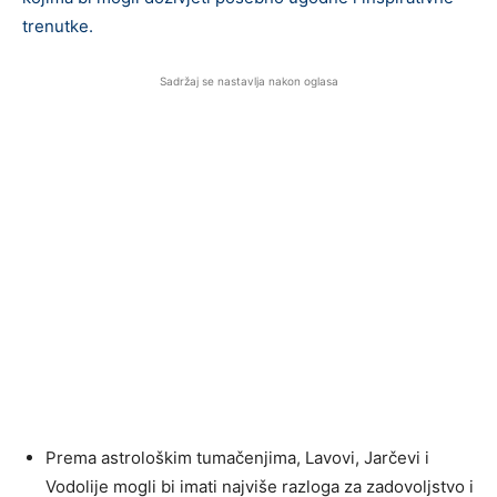
trenutke.
Sadržaj se nastavlja nakon oglasa
Prema astrološkim tumačenjima, Lavovi, Jarčevi i
Vodolije mogli bi imati najviše razloga za zadovoljstvo i