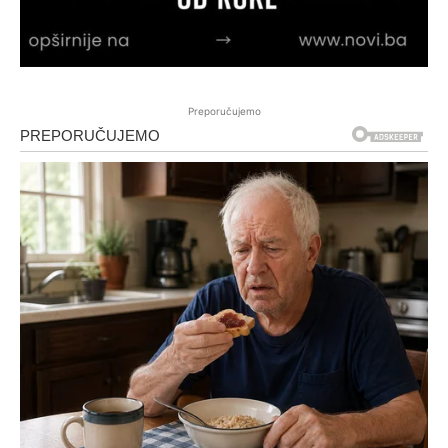
Preporučujemo