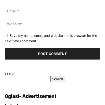
Save my name, email, and website in this browser for the
next time I comment.
Search
Search
Oglasi- Advertisement