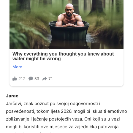
Jarac
Jarčevi, znak poznat po svojoj odgovornosti i
posvećenosti, tokom ljeta 2026. mogli bi iskusiti emotivno
zbližavanje i jačanje postojećih veza. Oni koji su u vezi
mogli bi koristiti ove mjesece za zajednička putovanja,