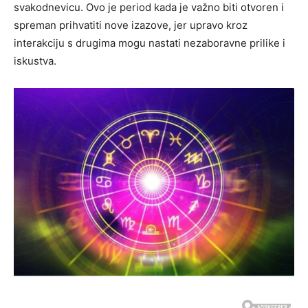
svakodnevicu. Ovo je period kada je važno biti otvoren i
spreman prihvatiti nove izazove, jer upravo kroz
interakciju s drugima mogu nastati nezaboravne prilike i
iskustva.