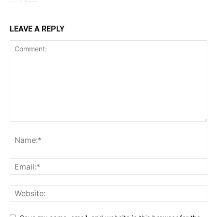
LEAVE A REPLY