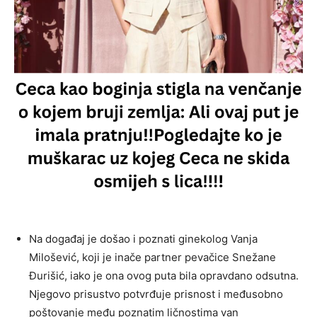
Na događaj je došao i poznati ginekolog Vanja
Milošević, koji je inače partner pevačice Snežane
Đurišić, iako je ona ovog puta bila opravdano odsutna.
Njegovo prisustvo potvrđuje prisnost i međusobno
poštovanje među poznatim ličnostima van