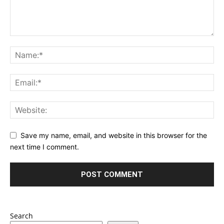
Save my name, email, and website in this browser for the
next time I comment.
Search