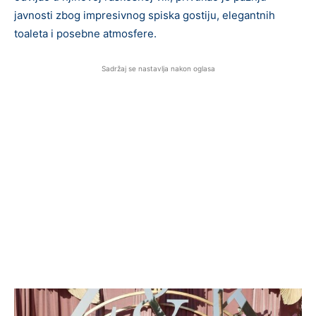
javnosti zbog impresivnog spiska gostiju, elegantnih
toaleta i posebne atmosfere.
Sadržaj se nastavlja nakon oglasa